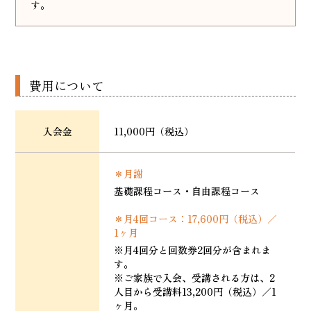
す。
費用について
入会金
11,000円（税込）
＊月謝
基礎課程コース・自由課程コース
＊月4回コース：17,600円（税込）／
1ヶ月
※月4回分と回数券2回分が含まれま
す。
※ご家族で入会、受講される方は、2
人目から受講料13,200円（税込）／1
ヶ月。