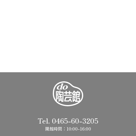
Tel. 0465-60-3205
開館時間：10:00-16:00