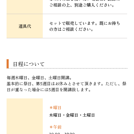
ご相談の上、別途ご購入ください。
セットで販売しています。既にお持ち
道具代
の方はご相談ください。
日程について
毎週木曜日、金曜日、土曜日開講。
基本的に祭日、第5週目はお休みとさせて頂きます。ただし、祭
日が重なった場合には5週目を開講致します。
＊曜日
木曜日・金曜日・土曜日
＊午前