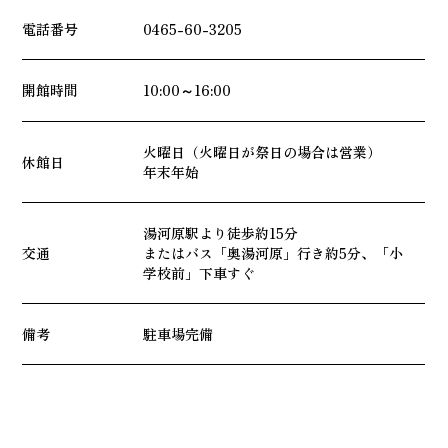
電話番号
0465-60-3205
開館時間
10:00～16:00
火曜日（火曜日が祭日の場合は営業）
休館日
年末年始
湯河原駅より徒歩約15分
交通
またはバス「奥湯河原」行き約5分、「小
学校前」下車すぐ
備考
駐車場完備