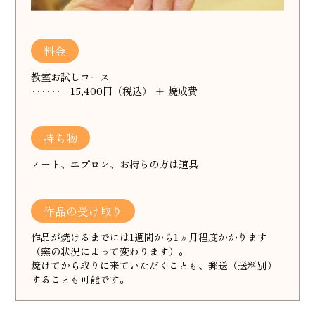
料金
教室お試しコース
‥‥‥ 15,400円（税込） + 焼成費
持ち物
ノート、エプロン、お持ちの方は道具
作品の受け取り
作品が焼けるまでには1週間から1ヵ月程度かかります
（窯の状況によって変わります）。
焼けてから取りに来ていただくことも、郵送（送料別）
することも可能です。