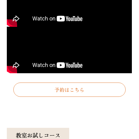
予約はこちら
教室お試しコース