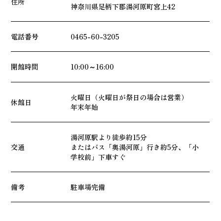
住所
神奈川県足柄下郡湯河原町宮上42
電話番号
0465-60-3205
開館時間
10:00～16:00
火曜日（火曜日が祭日の場合は営業）
休館日
年末年始
湯河原駅より徒歩約15分
交通
またはバス「奥湯河原」行き約5分、「小
学校前」下車すぐ
備考
駐車場完備