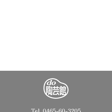
Tel. 0465-60-3205