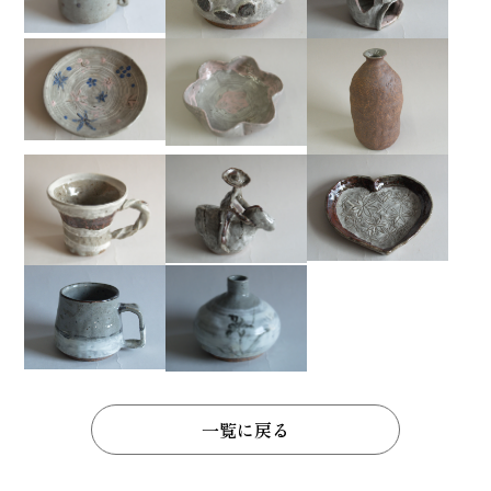
一覧に戻る