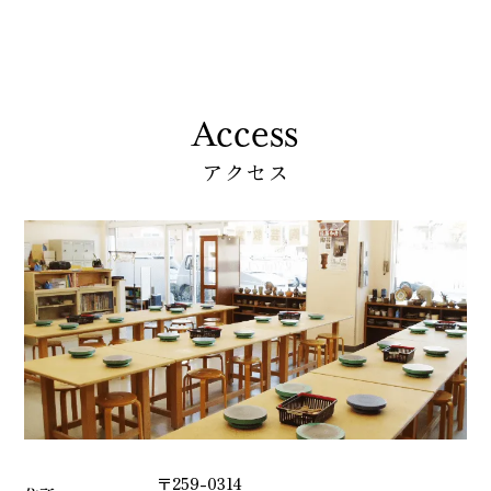
Access
アクセス
〒259-0314