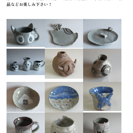
品などお楽しみ下さい！